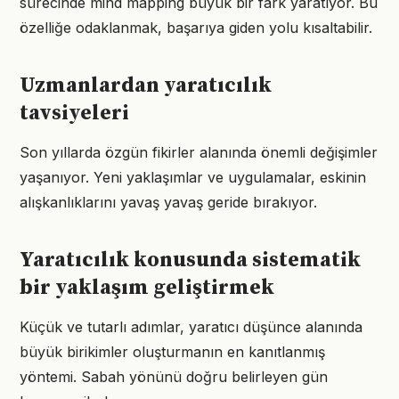
sürecinde mind mapping büyük bir fark yaratıyor. Bu
özelliğe odaklanmak, başarıya giden yolu kısaltabilir.
Uzmanlardan yaratıcılık
tavsiyeleri
Son yıllarda özgün fikirler alanında önemli değişimler
yaşanıyor. Yeni yaklaşımlar ve uygulamalar, eskinin
alışkanlıklarını yavaş yavaş geride bırakıyor.
Yaratıcılık konusunda sistematik
bir yaklaşım geliştirmek
Küçük ve tutarlı adımlar, yaratıcı düşünce alanında
büyük birikimler oluşturmanın en kanıtlanmış
yöntemi. Sabah yönünü doğru belirleyen gün