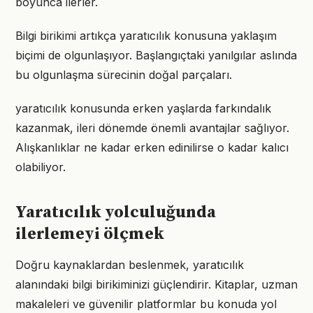
boyunca ilerler.
Bilgi birikimi artıkça yaratıcılık konusuna yaklaşım
biçimi de olgunlaşıyor. Başlangıçtaki yanılgılar aslında
bu olgunlaşma sürecinin doğal parçaları.
yaratıcılık konusunda erken yaşlarda farkındalık
kazanmak, ileri dönemde önemli avantajlar sağlıyor.
Alışkanlıklar ne kadar erken edinilirse o kadar kalıcı
olabiliyor.
Yaratıcılık yolculuğunda
ilerlemeyi ölçmek
Doğru kaynaklardan beslenmek, yaratıcılık
alanındaki bilgi birikiminizi güçlendirir. Kitaplar, uzman
makaleleri ve güvenilir platformlar bu konuda yol