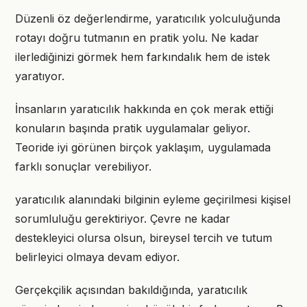
Düzenli öz değerlendirme, yaratıcılık yolculuğunda
rotayı doğru tutmanın en pratik yolu. Ne kadar
ilerlediğinizi görmek hem farkındalık hem de istek
yaratıyor.
İnsanların yaratıcılık hakkında en çok merak ettiği
konuların başında pratik uygulamalar geliyor.
Teoride iyi görünen birçok yaklaşım, uygulamada
farklı sonuçlar verebiliyor.
yaratıcılık alanındaki bilginin eyleme geçirilmesi kişisel
sorumluluğu gerektiriyor. Çevre ne kadar
destekleyici olursa olsun, bireysel tercih ve tutum
belirleyici olmaya devam ediyor.
Gerçekçilik açısından bakıldığında, yaratıcılık