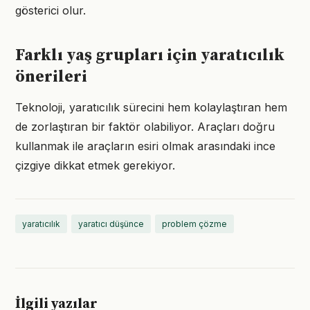
gösterici olur.
Farklı yaş grupları için yaratıcılık
önerileri
Teknoloji, yaratıcılık sürecini hem kolaylaştıran hem
de zorlaştıran bir faktör olabiliyor. Araçları doğru
kullanmak ile araçların esiri olmak arasındaki ince
çizgiye dikkat etmek gerekiyor.
yaratıcılık
yaratıcı düşünce
problem çözme
İlgili yazılar