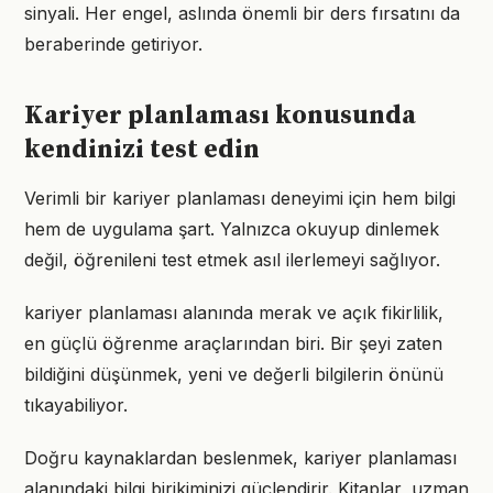
sinyali. Her engel, aslında önemli bir ders fırsatını da
beraberinde getiriyor.
Kariyer planlaması konusunda
kendinizi test edin
Verimli bir kariyer planlaması deneyimi için hem bilgi
hem de uygulama şart. Yalnızca okuyup dinlemek
değil, öğrenileni test etmek asıl ilerlemeyi sağlıyor.
kariyer planlaması alanında merak ve açık fikirlilik,
en güçlü öğrenme araçlarından biri. Bir şeyi zaten
bildiğini düşünmek, yeni ve değerli bilgilerin önünü
tıkayabiliyor.
Doğru kaynaklardan beslenmek, kariyer planlaması
alanındaki bilgi birikiminizi güçlendirir. Kitaplar, uzman