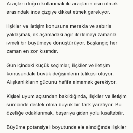
Araçları doğru kullanmak ile araçların esiri olmak
arasındaki ince çizgiye dikkat etmek gerekiyor.
ilişkiler ve iletişim konusuna merakla ve sabırla
yaklaşmak, ilk aşamadaki ağır ilerlemeyi zamanla
ivmeli bir büyümeye dönüştürüyor. Başlangıç her
zaman en zor kısımdır.
Gün içindeki küçük seçimler, ilişkiler ve iletişim
konusundaki büyük değişimlerin tetikçisi oluyor.
Alışkanlıkların gücünü hafife almamak gerekiyor.
Kişisel uyum açısından bakıldığında, ilişkiler ve iletişim
sürecinde destek olma büyük bir fark yaratıyor. Bu
özelliğe odaklanmak, başarıya giden yolu kısaltabilir.
Büyüme potansiyeli boyutunda ele alındığında ilişkiler