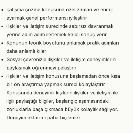
çatışma çözme konusuna özel zaman ve enerji
ayırmak genel performansı iyileştirir
ilişkiler ve iletişim sürecinde sabırsız davranmak
yerine adım adım ilerlemek kalıcı sonuç verir
Konunun teorik boyutunu anlamak pratik adımları
daha anlamlı kılar
Sosyal çevrenizle ilişkiler ve iletişim deneyimlerini
paylaşmak öğrenmeyi pekiştirir
ilişkiler ve iletişim konusuna başlamadan önce kısa
bir ön araştırma yapmak süreci kolaylaştırır
Konusunda deneyimli kişilerin ilişkiler ve iletişim ile
ilgili paylaştığı bilgiler, başlangıç aşamasındaki
zorluklarla başa çıkmada büyük kolaylık sağlıyor.
Deneyim aktarımı paha biçilemez.