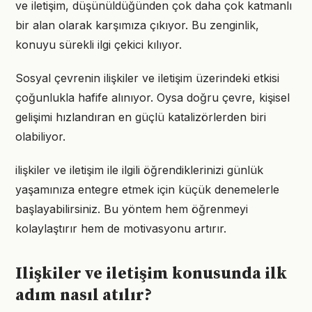
ve iletişim, düşünüldüğünden çok daha çok katmanlı
bir alan olarak karşımıza çıkıyor. Bu zenginlik,
konuyu sürekli ilgi çekici kılıyor.
Sosyal çevrenin ilişkiler ve iletişim üzerindeki etkisi
çoğunlukla hafife alınıyor. Oysa doğru çevre, kişisel
gelişimi hızlandıran en güçlü katalizörlerden biri
olabiliyor.
ilişkiler ve iletişim ile ilgili öğrendiklerinizi günlük
yaşamınıza entegre etmek için küçük denemelerle
başlayabilirsiniz. Bu yöntem hem öğrenmeyi
kolaylaştırır hem de motivasyonu artırır.
Ilişkiler ve iletişim konusunda ilk
adım nasıl atılır?