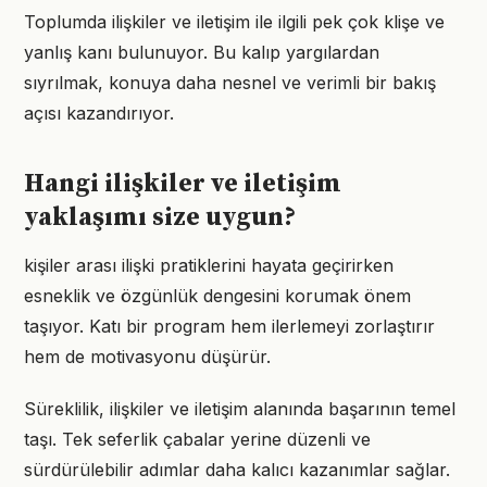
Toplumda ilişkiler ve iletişim ile ilgili pek çok klişe ve
yanlış kanı bulunuyor. Bu kalıp yargılardan
sıyrılmak, konuya daha nesnel ve verimli bir bakış
açısı kazandırıyor.
Hangi ilişkiler ve iletişim
yaklaşımı size uygun?
kişiler arası ilişki pratiklerini hayata geçirirken
esneklik ve özgünlük dengesini korumak önem
taşıyor. Katı bir program hem ilerlemeyi zorlaştırır
hem de motivasyonu düşürür.
Süreklilik, ilişkiler ve iletişim alanında başarının temel
taşı. Tek seferlik çabalar yerine düzenli ve
sürdürülebilir adımlar daha kalıcı kazanımlar sağlar.