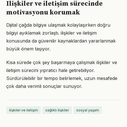
Ilişkiler ve iletişim sürecinde
motivasyonu korumak
Dijital çağda bilgiye ulaşmak kolaylaşırken doğru
bilgiyi ayıklamak zorlaştı. ilişkiler ve iletişim
konusunda da güvenilir kaynaklardan yararlanmak
büyük önem taşıyor.
Kısa sürede çok şey başarmaya çalışmak ilişkiler ve
iletişim sürecini yıpratıcı hale getirebiliyor.
Sürdürülebilir bir tempo belirlemek, uzun mesafede
çok daha verimli sonuçlar sunuyor.
ilişkiler ve iletişim
sağlıklı ilişkiler
sosyal yaşam