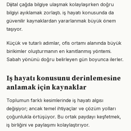
Dijital çağda bilgiye ulaşmak kolaylaşırken doğru
bilgiyi ayıklamak zorlaştı. iş hayatı konusunda da
güvenilir kaynaklardan yararlanmak büyük önem
taşıyor.
Küçük ve tutarlı adımlar, ofis ortamı alanında büyük
birikimler oluşturmanın en kanıtlanmış yöntemi.
Sabah yönünü doğru belirleyen gün boyunca ilerler.
Iş hayatı konusunu derinlemesine
anlamak için kaynaklar
Toplumun farklı kesimlerinde iş hayatı algısı
değişiyor; ancak temel ihtiyaçlar ve çözüm yolları
çoğunlukla örtüşüyor. Bu ortak paydayı keşfetmek,
iş birliğini ve paylaşımı kolaylaştırıyor.