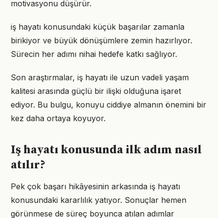
motivasyonu düşürür.
iş hayatı konusundaki küçük başarılar zamanla
birikiyor ve büyük dönüşümlere zemin hazırlıyor.
Sürecin her adımı nihai hedefe katkı sağlıyor.
Son araştırmalar, iş hayatı ile uzun vadeli yaşam
kalitesi arasında güçlü bir ilişki olduğuna işaret
ediyor. Bu bulgu, konuyu ciddiye almanın önemini bir
kez daha ortaya koyuyor.
Iş hayatı konusunda ilk adım nasıl
atılır?
Pek çok başarı hikâyesinin arkasında iş hayatı
konusundaki kararlılık yatıyor. Sonuçlar hemen
görünmese de süreç boyunca atılan adımlar