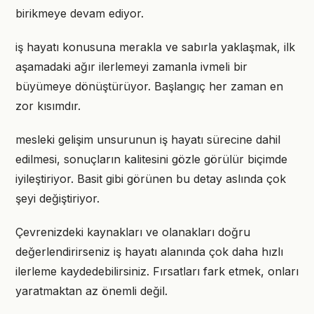
birikmeye devam ediyor.
iş hayatı konusuna merakla ve sabırla yaklaşmak, ilk
aşamadaki ağır ilerlemeyi zamanla ivmeli bir
büyümeye dönüştürüyor. Başlangıç her zaman en
zor kısımdır.
mesleki gelişim unsurunun iş hayatı sürecine dahil
edilmesi, sonuçların kalitesini gözle görülür biçimde
iyileştiriyor. Basit gibi görünen bu detay aslında çok
şeyi değiştiriyor.
Çevrenizdeki kaynakları ve olanakları doğru
değerlendirirseniz iş hayatı alanında çok daha hızlı
ilerleme kaydedebilirsiniz. Fırsatları fark etmek, onları
yaratmaktan az önemli değil.