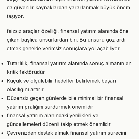
da güvenilir kaynaklardan yararlanmak büyük önem
taşıyor.
faizsiz araçlar özelliği, finansal yatırım alanında öne
çıkan başlıca unsurlardan biri. Bu unsuru göz ardı
etmek genelde verimsiz sonuçlara yol açabiliyor.
Tutarlılık, finansal yatırım alanında sonuç almanın en
kritik faktörüdür
Küçük ve ölçülebilir hedefler belirlemek başarı
olasılığını artırır
Düzensiz geçen günlerde bile minimal bir finansal
yatırım pratiğini sürdürmek önemlidir
finansal yatırım alanındaki yenilikleri ve
güncellemeleri düzenli takip etmek önemlidir
Çevrenizden destek almak finansal yatırım sürecini