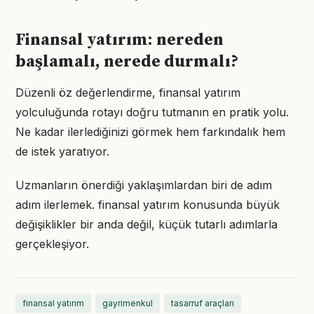
Finansal yatırım: nereden
başlamalı, nerede durmalı?
Düzenli öz değerlendirme, finansal yatırım
yolculuğunda rotayı doğru tutmanın en pratik yolu.
Ne kadar ilerlediğinizi görmek hem farkındalık hem
de istek yaratıyor.
Uzmanların önerdiği yaklaşımlardan biri de adım
adım ilerlemek. finansal yatırım konusunda büyük
değişiklikler bir anda değil, küçük tutarlı adımlarla
gerçekleşiyor.
finansal yatırım
gayrimenkul
tasarruf araçları