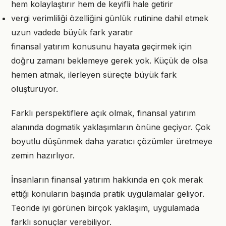
hem kolaylaştırır hem de keyifli hale getirir
vergi verimliliği özelliğini günlük rutinine dahil etmek
uzun vadede büyük fark yaratır
finansal yatırım konusunu hayata geçirmek için
doğru zamanı beklemeye gerek yok. Küçük de olsa
hemen atmak, ilerleyen süreçte büyük fark
oluşturuyor.
Farklı perspektiflere açık olmak, finansal yatırım
alanında dogmatik yaklaşımların önüne geçiyor. Çok
boyutlu düşünmek daha yaratıcı çözümler üretmeye
zemin hazırlıyor.
İnsanların finansal yatırım hakkında en çok merak
ettiği konuların başında pratik uygulamalar geliyor.
Teoride iyi görünen birçok yaklaşım, uygulamada
farklı sonuçlar verebiliyor.