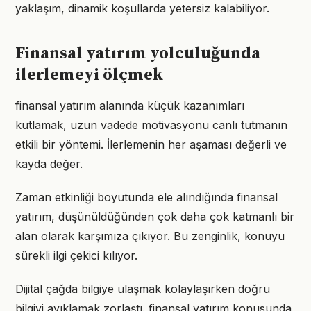
yaklaşım, dinamik koşullarda yetersiz kalabiliyor.
Finansal yatırım yolculuğunda
ilerlemeyi ölçmek
finansal yatırım alanında küçük kazanımları
kutlamak, uzun vadede motivasyonu canlı tutmanın
etkili bir yöntemi. İlerlemenin her aşaması değerli ve
kayda değer.
Zaman etkinliği boyutunda ele alındığında finansal
yatırım, düşünüldüğünden çok daha çok katmanlı bir
alan olarak karşımıza çıkıyor. Bu zenginlik, konuyu
sürekli ilgi çekici kılıyor.
Dijital çağda bilgiye ulaşmak kolaylaşırken doğru
bilgiyi ayıklamak zorlaştı. finansal yatırım konusunda