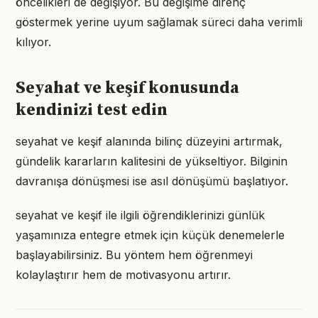
öncelikleri de değişiyor. Bu değişime direnç
göstermek yerine uyum sağlamak süreci daha verimli
kılıyor.
Seyahat ve keşif konusunda
kendinizi test edin
seyahat ve keşif alanında bilinç düzeyini artırmak,
gündelik kararların kalitesini de yükseltiyor. Bilginin
davranışa dönüşmesi ise asıl dönüşümü başlatıyor.
seyahat ve keşif ile ilgili öğrendiklerinizi günlük
yaşamınıza entegre etmek için küçük denemelerle
başlayabilirsiniz. Bu yöntem hem öğrenmeyi
kolaylaştırır hem de motivasyonu artırır.