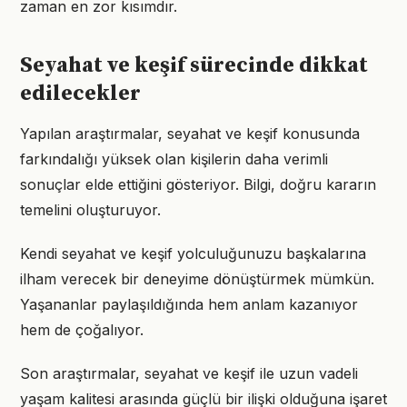
zaman en zor kısımdır.
Seyahat ve keşif sürecinde dikkat
edilecekler
Yapılan araştırmalar, seyahat ve keşif konusunda
farkındalığı yüksek olan kişilerin daha verimli
sonuçlar elde ettiğini gösteriyor. Bilgi, doğru kararın
temelini oluşturuyor.
Kendi seyahat ve keşif yolculuğunuzu başkalarına
ilham verecek bir deneyime dönüştürmek mümkün.
Yaşananlar paylaşıldığında hem anlam kazanıyor
hem de çoğalıyor.
Son araştırmalar, seyahat ve keşif ile uzun vadeli
yaşam kalitesi arasında güçlü bir ilişki olduğuna işaret