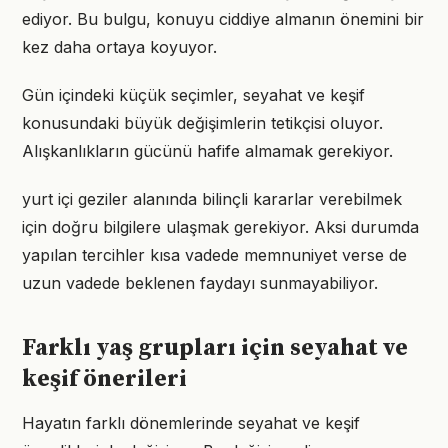
ediyor. Bu bulgu, konuyu ciddiye almanın önemini bir
kez daha ortaya koyuyor.
Gün içindeki küçük seçimler, seyahat ve keşif
konusundaki büyük değişimlerin tetikçisi oluyor.
Alışkanlıkların gücünü hafife almamak gerekiyor.
yurt içi geziler alanında bilinçli kararlar verebilmek
için doğru bilgilere ulaşmak gerekiyor. Aksi durumda
yapılan tercihler kısa vadede memnuniyet verse de
uzun vadede beklenen faydayı sunmayabiliyor.
Farklı yaş grupları için seyahat ve
keşif önerileri
Hayatın farklı dönemlerinde seyahat ve keşif