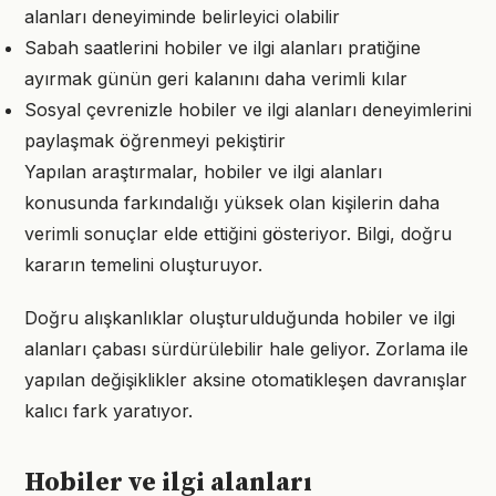
alanları deneyiminde belirleyici olabilir
Sabah saatlerini hobiler ve ilgi alanları pratiğine
ayırmak günün geri kalanını daha verimli kılar
Sosyal çevrenizle hobiler ve ilgi alanları deneyimlerini
paylaşmak öğrenmeyi pekiştirir
Yapılan araştırmalar, hobiler ve ilgi alanları
konusunda farkındalığı yüksek olan kişilerin daha
verimli sonuçlar elde ettiğini gösteriyor. Bilgi, doğru
kararın temelini oluşturuyor.
Doğru alışkanlıklar oluşturulduğunda hobiler ve ilgi
alanları çabası sürdürülebilir hale geliyor. Zorlama ile
yapılan değişiklikler aksine otomatikleşen davranışlar
kalıcı fark yaratıyor.
Hobiler ve ilgi alanları