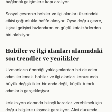
bağlantılı gelişimlere kapı aralıyor.
Sosyal çevrenin hobiler ve ilgi alanları üzerindeki
etkisi çoğunlukla hafife alınıyor. Oysa doğru çevre,
kişisel gelişimi hızlandıran en güçlü katalizörlerden
biri olabiliyor.
Hobiler ve ilgi alanları alanındaki
son trendler ve yenilikler
Uzmanların önerdiği yaklaşımlardan biri de adım
adım ilerlemek. hobiler ve ilgi alanları konusunda
büyük değişiklikler bir anda değil, küçük tutarlı
adımlarla gerçekleşiyor.
koleksiyon alanında bilinçli kararlar verebilmek için
doğru bilgilere ulaşmak gerekiyor. Aksi durumda