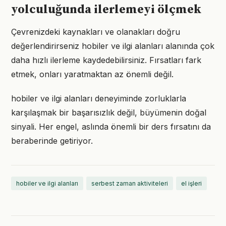
yolculuğunda ilerlemeyi ölçmek
Çevrenizdeki kaynakları ve olanakları doğru
değerlendirirseniz hobiler ve ilgi alanları alanında çok
daha hızlı ilerleme kaydedebilirsiniz. Fırsatları fark
etmek, onları yaratmaktan az önemli değil.
hobiler ve ilgi alanları deneyiminde zorluklarla
karşılaşmak bir başarısızlık değil, büyümenin doğal
sinyali. Her engel, aslında önemli bir ders fırsatını da
beraberinde getiriyor.
hobiler ve ilgi alanları
serbest zaman aktiviteleri
el işleri