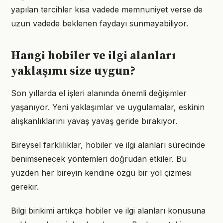
yapılan tercihler kısa vadede memnuniyet verse de
uzun vadede beklenen faydayı sunmayabiliyor.
Hangi hobiler ve ilgi alanları
yaklaşımı size uygun?
Son yıllarda el işleri alanında önemli değişimler
yaşanıyor. Yeni yaklaşımlar ve uygulamalar, eskinin
alışkanlıklarını yavaş yavaş geride bırakıyor.
Bireysel farklılıklar, hobiler ve ilgi alanları sürecinde
benimsenecek yöntemleri doğrudan etkiler. Bu
yüzden her bireyin kendine özgü bir yol çizmesi
gerekir.
Bilgi birikimi artıkça hobiler ve ilgi alanları konusuna