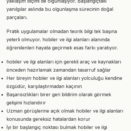
yaklaşım biçimi de olgunlaşıyor. Başlangıçtaki
yanılgılar aslında bu olgunlaşma sürecinin doğal
parçaları.
Pratik uygulamalar olmadan teorik bilgi tek başına
yeterli olmuyor. hobiler ve ilgi alanları alanında
öğrenilenleri hayata geçirmek esas farkı yaratıyor.
hobiler ve ilgi alanları için gerekli araç ve kaynakları
önceden hazırlamak zamandan tasarruf sağlar
Her bireyin hobiler ve ilgi alanları yolculuğu kendine
özgüdür, karşılaştırmadan kaçının
Başarısızlıkları birer geri bildirim olarak görmek
gelişimi hızlandırır
Uzman görüşlerine açık olmak hobiler ve ilgi alanları
konusunda gereksiz hatalardan korur
İyi bir başlangıç noktası bulmak hobiler ve ilgi