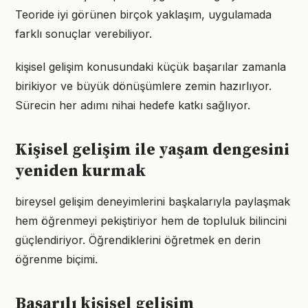
Teoride iyi görünen birçok yaklaşım, uygulamada
farklı sonuçlar verebiliyor.
kişisel gelişim konusundaki küçük başarılar zamanla
birikiyor ve büyük dönüşümlere zemin hazırlıyor.
Sürecin her adımı nihai hedefe katkı sağlıyor.
Kişisel gelişim ile yaşam dengesini
yeniden kurmak
bireysel gelişim deneyimlerini başkalarıyla paylaşmak
hem öğrenmeyi pekiştiriyor hem de topluluk bilincini
güçlendiriyor. Öğrendiklerini öğretmek en derin
öğrenme biçimi.
Başarılı kişisel gelişim