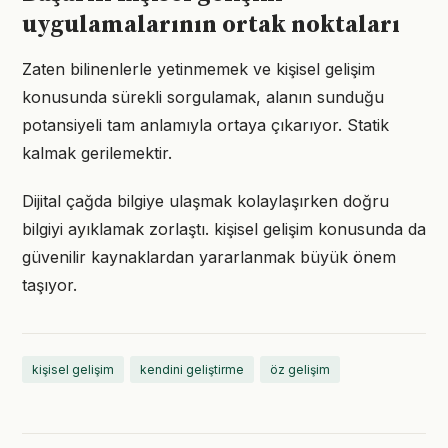
uygulamalarının ortak noktaları
Zaten bilinenlerle yetinmemek ve kişisel gelişim
konusunda sürekli sorgulamak, alanın sunduğu
potansiyeli tam anlamıyla ortaya çıkarıyor. Statik
kalmak gerilemektir.
Dijital çağda bilgiye ulaşmak kolaylaşırken doğru
bilgiyi ayıklamak zorlaştı. kişisel gelişim konusunda da
güvenilir kaynaklardan yararlanmak büyük önem
taşıyor.
kişisel gelişim
kendini geliştirme
öz gelişim