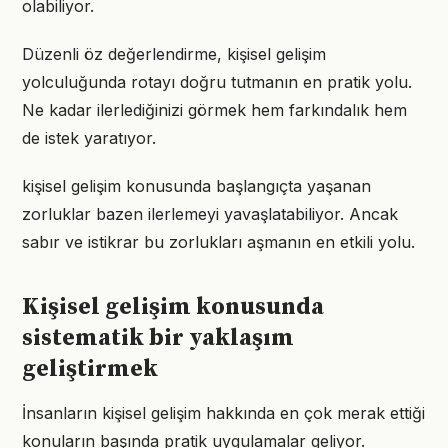
olabiliyor.
Düzenli öz değerlendirme, kişisel gelişim
yolculuğunda rotayı doğru tutmanın en pratik yolu.
Ne kadar ilerlediğinizi görmek hem farkındalık hem
de istek yaratıyor.
kişisel gelişim konusunda başlangıçta yaşanan
zorluklar bazen ilerlemeyi yavaşlatabiliyor. Ancak
sabır ve istikrar bu zorlukları aşmanın en etkili yolu.
Kişisel gelişim konusunda
sistematik bir yaklaşım
geliştirmek
İnsanların kişisel gelişim hakkında en çok merak ettiği
konuların başında pratik uygulamalar geliyor.