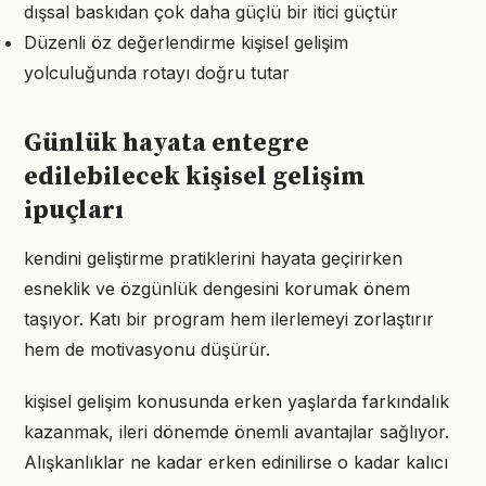
dışsal baskıdan çok daha güçlü bir itici güçtür
Düzenli öz değerlendirme kişisel gelişim
yolculuğunda rotayı doğru tutar
Günlük hayata entegre
edilebilecek kişisel gelişim
ipuçları
kendini geliştirme pratiklerini hayata geçirirken
esneklik ve özgünlük dengesini korumak önem
taşıyor. Katı bir program hem ilerlemeyi zorlaştırır
hem de motivasyonu düşürür.
kişisel gelişim konusunda erken yaşlarda farkındalık
kazanmak, ileri dönemde önemli avantajlar sağlıyor.
Alışkanlıklar ne kadar erken edinilirse o kadar kalıcı