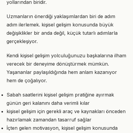
yollarından biridir.
Uzmanların önerdiği yaklaşımlardan biri de adım
adım ilerlemek. kişisel gelişim konusunda büyük
değişiklikler bir anda değil, küçük tutarlı adımlarla
gerçekleşiyor.
Kendi kişisel gelişim yolculuğunuzu başkalarına ilham
verecek bir deneyime dönüştürmek mümkün.
Yaşananlar paylaşıldığında hem anlam kazanıyor
hem de çoğalıyor.
Sabah saatlerini kişisel gelişim pratiğine ayırmak
günün geri kalanını daha verimli kılar
kişisel gelişim için gerekli araç ve kaynakları önceden
hazırlamak zamandan tasarruf sağlar
İçten gelen motivasyon, kişisel gelişim konusunda