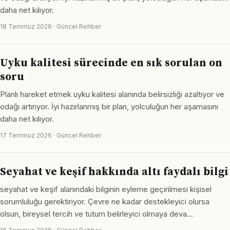
daha net kılıyor.
18 Temmuz 2026 · Güncel Rehber
Uyku kalitesi sürecinde en sık sorulan on
soru
Planlı hareket etmek uyku kalitesi alanında belirsizliği azaltıyor ve
odağı artırıyor. İyi hazırlanmış bir plan, yolculuğun her aşamasını
daha net kılıyor.
17 Temmuz 2026 · Güncel Rehber
Seyahat ve keşif hakkında altı faydalı bilgi
seyahat ve keşif alanındaki bilginin eyleme geçirilmesi kişisel
sorumluluğu gerektiriyor. Çevre ne kadar destekleyici olursa
olsun, bireysel tercih ve tutum belirleyici olmaya deva…