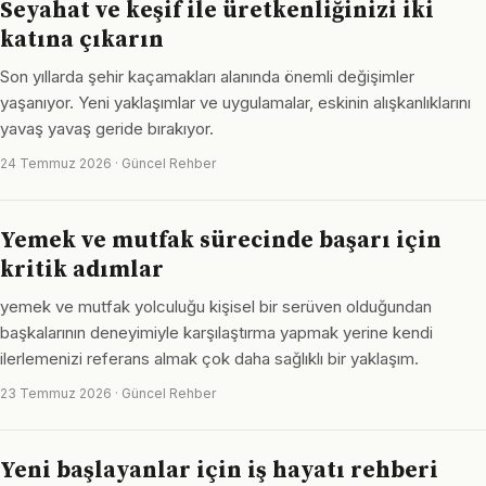
Seyahat ve keşif ile üretkenliğinizi iki
katına çıkarın
Son yıllarda şehir kaçamakları alanında önemli değişimler
yaşanıyor. Yeni yaklaşımlar ve uygulamalar, eskinin alışkanlıklarını
yavaş yavaş geride bırakıyor.
24 Temmuz 2026 · Güncel Rehber
Yemek ve mutfak sürecinde başarı için
kritik adımlar
yemek ve mutfak yolculuğu kişisel bir serüven olduğundan
başkalarının deneyimiyle karşılaştırma yapmak yerine kendi
ilerlemenizi referans almak çok daha sağlıklı bir yaklaşım.
23 Temmuz 2026 · Güncel Rehber
Yeni başlayanlar için iş hayatı rehberi