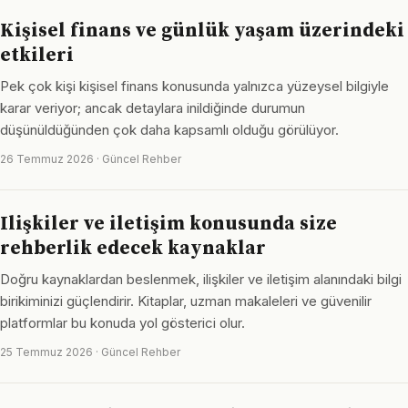
Kişisel finans ve günlük yaşam üzerindeki
etkileri
Pek çok kişi kişisel finans konusunda yalnızca yüzeysel bilgiyle
karar veriyor; ancak detaylara inildiğinde durumun
düşünüldüğünden çok daha kapsamlı olduğu görülüyor.
26 Temmuz 2026 · Güncel Rehber
Ilişkiler ve iletişim konusunda size
rehberlik edecek kaynaklar
Doğru kaynaklardan beslenmek, ilişkiler ve iletişim alanındaki bilgi
birikiminizi güçlendirir. Kitaplar, uzman makaleleri ve güvenilir
platformlar bu konuda yol gösterici olur.
25 Temmuz 2026 · Güncel Rehber