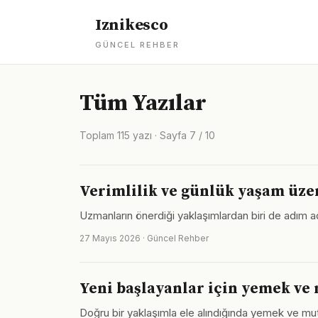
Iznikesco
GÜNCEL REHBER
Tüm Yazılar
Toplam 115 yazı · Sayfa 7 / 10
Verimlilik ve günlük yaşam üzer
Uzmanların önerdiği yaklaşımlardan biri de adım adı
27 Mayıs 2026 · Güncel Rehber
Yeni başlayanlar için yemek ve
Doğru bir yaklaşımla ele alındığında yemek ve mut