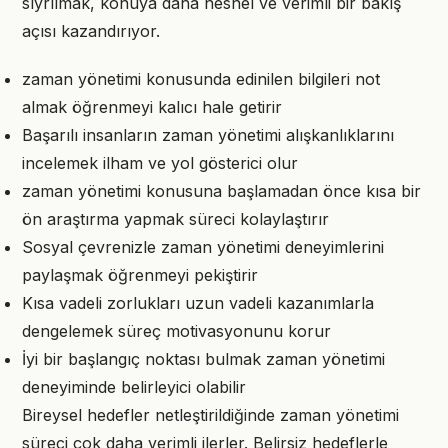
sıyrılmak, konuya daha nesnel ve verimli bir bakış
açısı kazandırıyor.
zaman yönetimi konusunda edinilen bilgileri not
almak öğrenmeyi kalıcı hale getirir
Başarılı insanların zaman yönetimi alışkanlıklarını
incelemek ilham ve yol gösterici olur
zaman yönetimi konusuna başlamadan önce kısa bir
ön araştırma yapmak süreci kolaylaştırır
Sosyal çevrenizle zaman yönetimi deneyimlerini
paylaşmak öğrenmeyi pekiştirir
Kısa vadeli zorlukları uzun vadeli kazanımlarla
dengelemek süreç motivasyonunu korur
İyi bir başlangıç noktası bulmak zaman yönetimi
deneyiminde belirleyici olabilir
Bireysel hedefler netleştirildiğinde zaman yönetimi
süreci çok daha verimli ilerler. Belirsiz hedeflerle