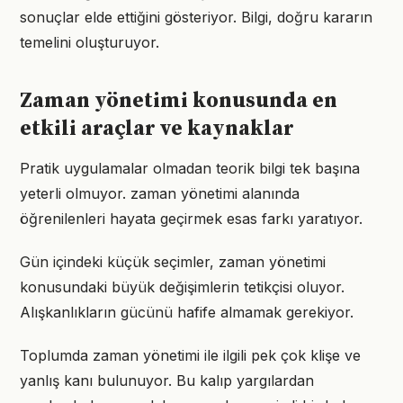
sonuçlar elde ettiğini gösteriyor. Bilgi, doğru kararın
temelini oluşturuyor.
Zaman yönetimi konusunda en
etkili araçlar ve kaynaklar
Pratik uygulamalar olmadan teorik bilgi tek başına
yeterli olmuyor. zaman yönetimi alanında
öğrenilenleri hayata geçirmek esas farkı yaratıyor.
Gün içindeki küçük seçimler, zaman yönetimi
konusundaki büyük değişimlerin tetikçisi oluyor.
Alışkanlıkların gücünü hafife almamak gerekiyor.
Toplumda zaman yönetimi ile ilgili pek çok klişe ve
yanlış kanı bulunuyor. Bu kalıp yargılardan