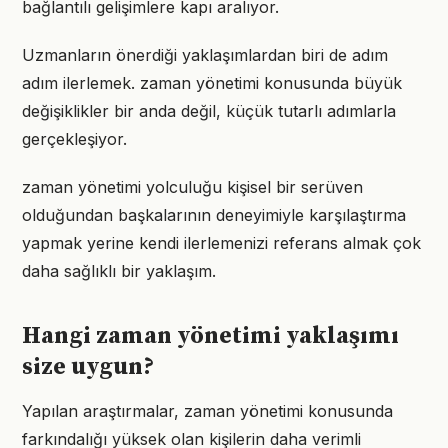
bağlantılı gelişimlere kapı aralıyor.
Uzmanların önerdiği yaklaşımlardan biri de adım
adım ilerlemek. zaman yönetimi konusunda büyük
değişiklikler bir anda değil, küçük tutarlı adımlarla
gerçekleşiyor.
zaman yönetimi yolculuğu kişisel bir serüven
olduğundan başkalarının deneyimiyle karşılaştırma
yapmak yerine kendi ilerlemenizi referans almak çok
daha sağlıklı bir yaklaşım.
Hangi zaman yönetimi yaklaşımı
size uygun?
Yapılan araştırmalar, zaman yönetimi konusunda
farkındalığı yüksek olan kişilerin daha verimli