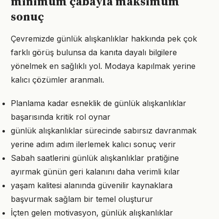
minimum çabayla maksimum
sonuç
Çevremizde günlük alışkanlıklar hakkında pek çok
farklı görüş bulunsa da kanıta dayalı bilgilere
yönelmek en sağlıklı yol. Modaya kapılmak yerine
kalıcı çözümler aranmalı.
Planlama kadar esneklik de günlük alışkanlıklar
başarısında kritik rol oynar
günlük alışkanlıklar sürecinde sabırsız davranmak
yerine adım adım ilerlemek kalıcı sonuç verir
Sabah saatlerini günlük alışkanlıklar pratiğine
ayırmak günün geri kalanını daha verimli kılar
yaşam kalitesi alanında güvenilir kaynaklara
başvurmak sağlam bir temel oluşturur
İçten gelen motivasyon, günlük alışkanlıklar