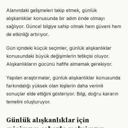
Alanındaki gelişmeleri takip etmek, günlük
alışkanlıklar konusunda bir adım önde olmayı
sağlıyor. Güncel bilgiye sahip olmak hem güveni hem
de etkinliği artırıyor.
Gün içindeki küçük seçimler, günlük alışkanlıklar
konusundaki büyük değişimlerin tetikçisi oluyor.
Alışkanlıkların gücünü hafife almamak gerekiyor.
Yapılan araştırmalar, günlük alışkanlıklar konusunda
farkındalığı yüksek olan kişilerin daha verimli
sonuçlar elde ettiğini gösteriyor. Bilgi, doğru kararın
temelini oluşturuyor.
Günlük alışkanlıklar için