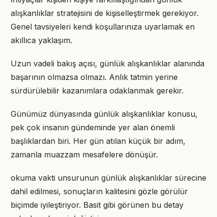
alışkanlıklar stratejisini de kişiselleştirmek gerekiyor.
Genel tavsiyeleri kendi koşullarınıza uyarlamak en
akıllıca yaklaşım.
Uzun vadeli bakış açısı, günlük alışkanlıklar alanında
başarının olmazsa olmazı. Anlık tatmin yerine
sürdürülebilir kazanımlara odaklanmak gerekir.
Günümüz dünyasında günlük alışkanlıklar konusu,
pek çok insanın gündeminde yer alan önemli
başlıklardan biri. Her gün atılan küçük bir adım,
zamanla muazzam mesafelere dönüşür.
okuma vakti unsurunun günlük alışkanlıklar sürecine
dahil edilmesi, sonuçların kalitesini gözle görülür
biçimde iyileştiriyor. Basit gibi görünen bu detay