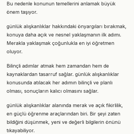
Bu nedenle konunun temellerini anlamak büyük
önem taşıyor.
günlük alışkanlıklar hakkındaki önyargıları bırakmak,
konuya daha açık ve nesnel yaklaşmanın ilk adımı.
Merakla yaklaşmak çoğunlukla en iyi öğretmen
oluyor.
Bilinçli adımlar atmak hem zamandan hem de
kaynaklardan tasarruf sağlar. günlük alışkanlıklar
konusunda atılacak her adımın bilinçli ve planlı
olması, sonuçların kalıcı olmasını sağlar.
günlük alışkanlıklar alanında merak ve açık fikirlilik,
en güçlü öğrenme araçlarından biri. Bir şeyi zaten
bildiğini düşünmek, yeni ve değerli bilgilerin önünü
tıkayabiliyor.