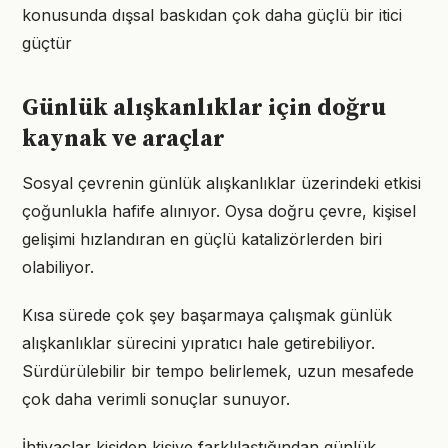
konusunda dışsal baskıdan çok daha güçlü bir itici
güçtür
Günlük alışkanlıklar için doğru
kaynak ve araçlar
Sosyal çevrenin günlük alışkanlıklar üzerindeki etkisi
çoğunlukla hafife alınıyor. Oysa doğru çevre, kişisel
gelişimi hızlandıran en güçlü katalizörlerden biri
olabiliyor.
Kısa sürede çok şey başarmaya çalışmak günlük
alışkanlıklar sürecini yıpratıcı hale getirebiliyor.
Sürdürülebilir bir tempo belirlemek, uzun mesafede
çok daha verimli sonuçlar sunuyor.
İhtiyaçlar kişiden kişiye farklılaştığından günlük