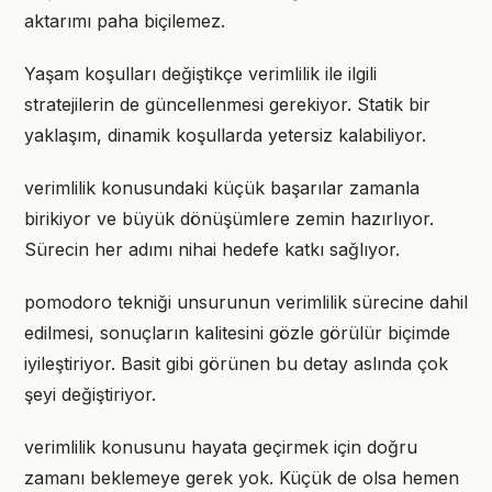
aktarımı paha biçilemez.
Yaşam koşulları değiştikçe verimlilik ile ilgili
stratejilerin de güncellenmesi gerekiyor. Statik bir
yaklaşım, dinamik koşullarda yetersiz kalabiliyor.
verimlilik konusundaki küçük başarılar zamanla
birikiyor ve büyük dönüşümlere zemin hazırlıyor.
Sürecin her adımı nihai hedefe katkı sağlıyor.
pomodoro tekniği unsurunun verimlilik sürecine dahil
edilmesi, sonuçların kalitesini gözle görülür biçimde
iyileştiriyor. Basit gibi görünen bu detay aslında çok
şeyi değiştiriyor.
verimlilik konusunu hayata geçirmek için doğru
zamanı beklemeye gerek yok. Küçük de olsa hemen