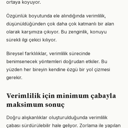
ortaya koyuyor.
Özgünlük boyutunda ele alındığında verimlilik,
düşünüldüğünden çok daha çok katmanlı bir alan
olarak karşımıza çıkıyor. Bu zenginlik, konuyu
sürekli ilgi çekici kılıyor.
Bireysel farklılıklar, verimlilik sürecinde
benimsenecek yöntemleri doğrudan etkiler. Bu
yüzden her bireyin kendine özgü bir yol çizmesi
gerekir.
Verimlilik için minimum çabayla
maksimum sonuç
Doğru alışkanlıklar oluşturulduğunda verimlilik
çabası sürdürülebilir hale geliyor. Zorlama ile yapılan