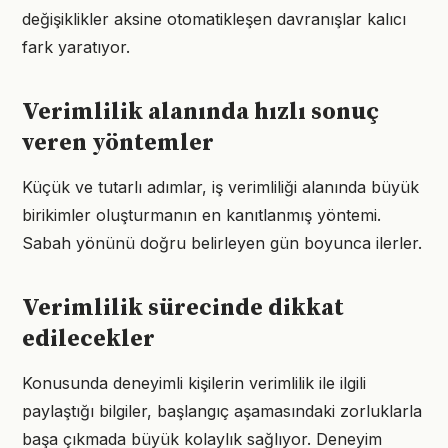
değişiklikler aksine otomatikleşen davranışlar kalıcı
fark yaratıyor.
Verimlilik alanında hızlı sonuç
veren yöntemler
Küçük ve tutarlı adımlar, iş verimliliği alanında büyük
birikimler oluşturmanın en kanıtlanmış yöntemi.
Sabah yönünü doğru belirleyen gün boyunca ilerler.
Verimlilik sürecinde dikkat
edilecekler
Konusunda deneyimli kişilerin verimlilik ile ilgili
paylaştığı bilgiler, başlangıç aşamasındaki zorluklarla
başa çıkmada büyük kolaylık sağlıyor. Deneyim