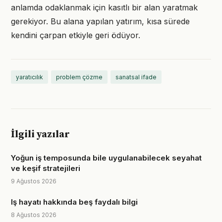
anlamda odaklanmak için kasıtlı bir alan yaratmak
gerekiyor. Bu alana yapılan yatırım, kısa sürede
kendini çarpan etkiyle geri ödüyor.
yaratıcılık
problem çözme
sanatsal ifade
İlgili yazılar
Yoğun iş temposunda bile uygulanabilecek seyahat
ve keşif stratejileri
9 Ağustos 2026
Iş hayatı hakkında beş faydalı bilgi
8 Ağustos 2026