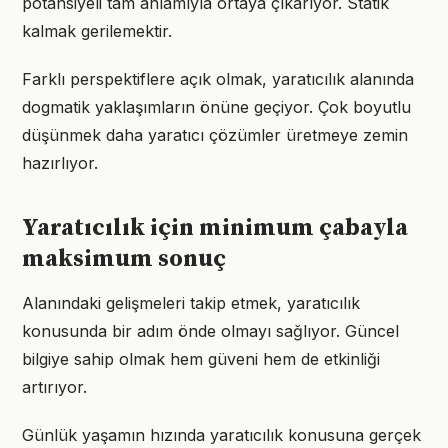
potansiyeli tam anlamıyla ortaya çıkarıyor. Statik
kalmak gerilemektir.
Farklı perspektiflere açık olmak, yaratıcılık alanında
dogmatik yaklaşımların önüne geçiyor. Çok boyutlu
düşünmek daha yaratıcı çözümler üretmeye zemin
hazırlıyor.
Yaratıcılık için minimum çabayla
maksimum sonuç
Alanındaki gelişmeleri takip etmek, yaratıcılık
konusunda bir adım önde olmayı sağlıyor. Güncel
bilgiye sahip olmak hem güveni hem de etkinliği
artırıyor.
Günlük yaşamın hızında yaratıcılık konusuna gerçek