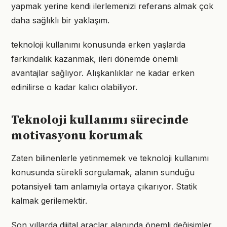
yapmak yerine kendi ilerlemenizi referans almak çok
daha sağlıklı bir yaklaşım.
teknoloji kullanımı konusunda erken yaşlarda
farkındalık kazanmak, ileri dönemde önemli
avantajlar sağlıyor. Alışkanlıklar ne kadar erken
edinilirse o kadar kalıcı olabiliyor.
Teknoloji kullanımı sürecinde
motivasyonu korumak
Zaten bilinenlerle yetinmemek ve teknoloji kullanımı
konusunda sürekli sorgulamak, alanın sunduğu
potansiyeli tam anlamıyla ortaya çıkarıyor. Statik
kalmak gerilemektir.
Son yıllarda dijital araçlar alanında önemli değişimler