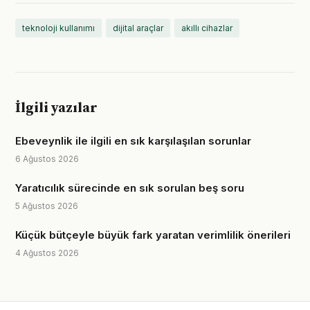
teknoloji kullanımı
dijital araçlar
akıllı cihazlar
İlgili yazılar
Ebeveynlik ile ilgili en sık karşılaşılan sorunlar
6 Ağustos 2026
Yaratıcılık sürecinde en sık sorulan beş soru
5 Ağustos 2026
Küçük bütçeyle büyük fark yaratan verimlilik önerileri
4 Ağustos 2026