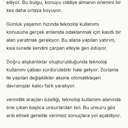
ediyor. Bu bulgu, konuyu ciddiye almanın önemini bir
kez daha ortaya koyuyor.
Günlük yaşamın hızında teknoloji kullanımı
konusuna gerçek anlamda odaklanmak için kasıtlı bir
alan yaratmak gerekiyor. Bu alana yapılan yatırım,
kısa sürede kendini çarpan etkiyle geri ödüyor.
Doğru alışkanlıklar oluşturulduğunda teknoloji
kullanımı çabası sürdürülebilir hale geliyor. Zorlama
ile yapılan değişiklikler aksine otomatikleşen
davranışlar kalıcı fark yaratıyor.
verimlilik araçları özelliği, teknoloji kullanımı alanında
öne çıkan başlıca unsurlardan biri. Bu unsuru göz
ardı etmek genelde verimsiz sonuçlara yol açabiliyor.