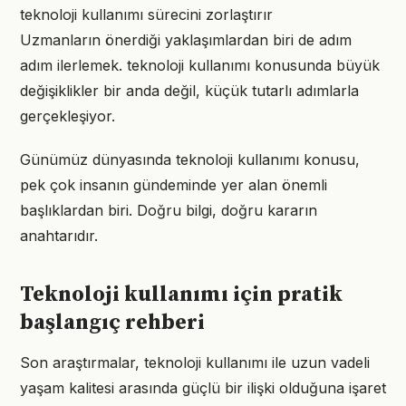
teknoloji kullanımı sürecini zorlaştırır
Uzmanların önerdiği yaklaşımlardan biri de adım
adım ilerlemek. teknoloji kullanımı konusunda büyük
değişiklikler bir anda değil, küçük tutarlı adımlarla
gerçekleşiyor.
Günümüz dünyasında teknoloji kullanımı konusu,
pek çok insanın gündeminde yer alan önemli
başlıklardan biri. Doğru bilgi, doğru kararın
anahtarıdır.
Teknoloji kullanımı için pratik
başlangıç rehberi
Son araştırmalar, teknoloji kullanımı ile uzun vadeli
yaşam kalitesi arasında güçlü bir ilişki olduğuna işaret