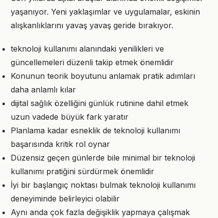
yaşanıyor. Yeni yaklaşımlar ve uygulamalar, eskinin
alışkanlıklarını yavaş yavaş geride bırakıyor.
teknoloji kullanımı alanındaki yenilikleri ve
güncellemeleri düzenli takip etmek önemlidir
Konunun teorik boyutunu anlamak pratik adımları
daha anlamlı kılar
dijital sağlık özelliğini günlük rutinine dahil etmek
uzun vadede büyük fark yaratır
Planlama kadar esneklik de teknoloji kullanımı
başarısında kritik rol oynar
Düzensiz geçen günlerde bile minimal bir teknoloji
kullanımı pratiğini sürdürmek önemlidir
İyi bir başlangıç noktası bulmak teknoloji kullanımı
deneyiminde belirleyici olabilir
Aynı anda çok fazla değişiklik yapmaya çalışmak