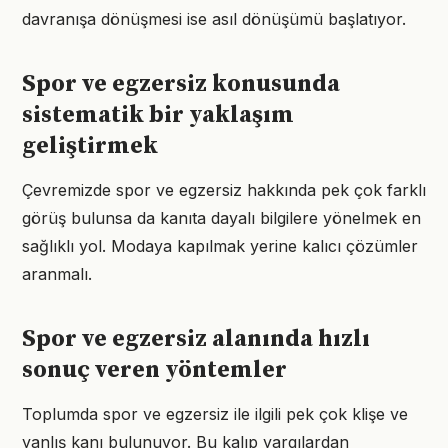
davranışa dönüşmesi ise asıl dönüşümü başlatıyor.
Spor ve egzersiz konusunda
sistematik bir yaklaşım
geliştirmek
Çevremizde spor ve egzersiz hakkında pek çok farklı
görüş bulunsa da kanıta dayalı bilgilere yönelmek en
sağlıklı yol. Modaya kapılmak yerine kalıcı çözümler
aranmalı.
Spor ve egzersiz alanında hızlı
sonuç veren yöntemler
Toplumda spor ve egzersiz ile ilgili pek çok klişe ve
yanlış kanı bulunuyor. Bu kalıp yargılardan