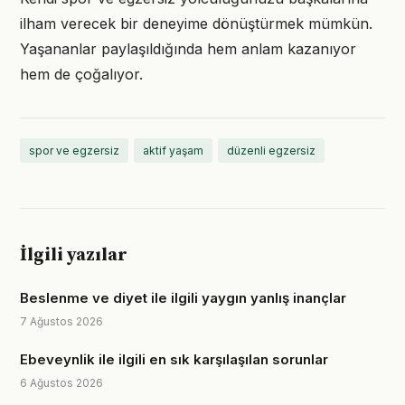
ilham verecek bir deneyime dönüştürmek mümkün.
Yaşananlar paylaşıldığında hem anlam kazanıyor
hem de çoğalıyor.
spor ve egzersiz
aktif yaşam
düzenli egzersiz
İlgili yazılar
Beslenme ve diyet ile ilgili yaygın yanlış inançlar
7 Ağustos 2026
Ebeveynlik ile ilgili en sık karşılaşılan sorunlar
6 Ağustos 2026