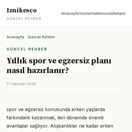
Iznikesco
Anasayfa
Yazılar
Hakkımızda
İletişim
GÜNCEL REHBER
Anasayfa
·
Güncel Rehber
GÜNCEL REHBER
Yıllık spor ve egzersiz planı
nasıl hazırlanır?
17 Haziran 2026
spor ve egzersiz konusunda erken yaşlarda
farkındalık kazanmak, ileri dönemde önemli
avantajlar sağlıyor. Alışkanlıklar ne kadar erken