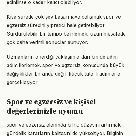
edinilirse o kadar kalıcı olabiliyor.
Kısa sürede çok şey başarmaya çalışmak spor ve
egzersiz sürecini yıpratıcı hale getirebiliyor.
Sürdürülebilir bir tempo belirlemek, uzun mesafede
çok daha verimli sonuçlar sunuyor.
Uzmanların önerdiği yaklaşımlardan biri de adım
adım ilerlemek. spor ve egzersiz konusunda büyük
değişiklikler bir anda değil, küçük tutarlı adımlarla
gerçekleşiyor.
Spor ve egzersiz ve kişisel
değerlerinizle uyumu
spor ve egzersiz alanında bilinç düzeyini artırmak,
gündelik kararların kalitesini de yükseltiyor. Bilginin